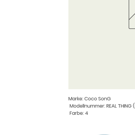
Marke: Coco SonG
 Modellnummer: REAL THING (
 Farbe: 4