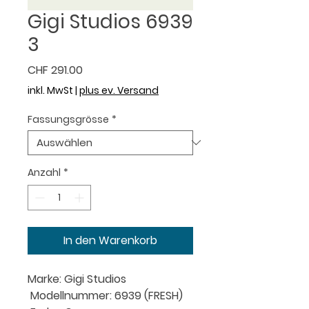
Gigi Studios 6939
3
Preis
CHF 291.00
inkl. MwSt
|
plus ev. Versand
Fassungsgrösse
*
Anzahl
*
In den Warenkorb
Marke: Gigi Studios
 Modellnummer: 6939 (FRESH)