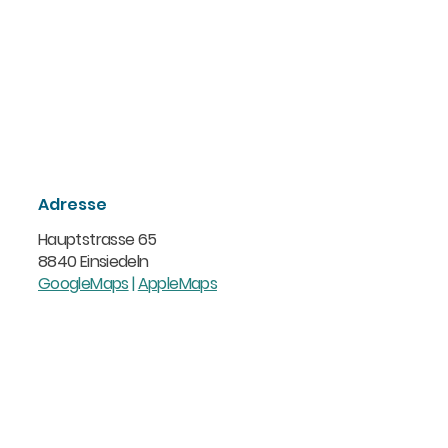
Adresse
Hauptstrasse 65
8840 Einsiedeln
GoogleMaps
|
AppleMaps