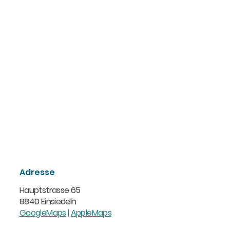
Adresse
Hauptstrasse 65
8840 Einsiedeln
GoogleMaps
|
AppleMaps