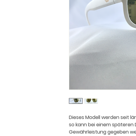
Dieses Modell werden seit l
so kann bei einem späteren D
Gewährleistung gegeben wer