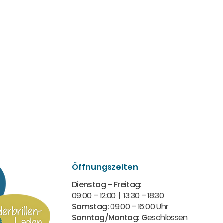
Öffnungszeiten
Dienstag – Freitag:
09:00 – 12:00 | 13:30 – 18:30​
Samstag:
09:00 – 16:00 Uhr
Sonntag/Montag: G
eschlossen​