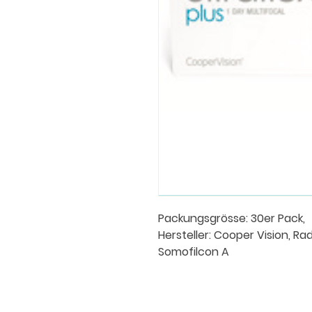
Packungsgrösse: 30er Pack,
Hersteller: Cooper Vision, Rad
Somofilcon A