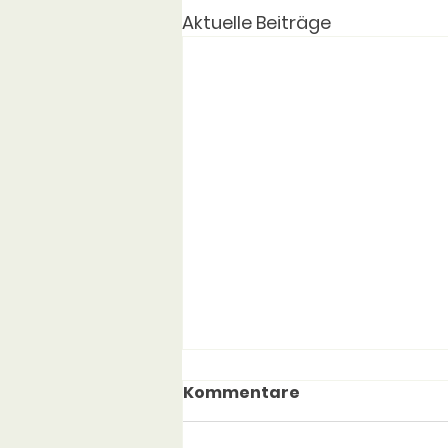
Aktuelle Beiträge
Kommentare