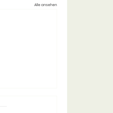
Alle ansehen