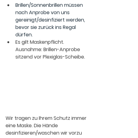
Brillen/Sonnenbrillen müssen 
nach Anprobe von uns 
gereinigt/desinfiziert werden, 
bevor sie zurück ins Regal 
dürfen. 
Es gilt Maskenpflicht. 
Ausnahme: Brillen-Anprobe 
sitzend vor Plexiglas-Scheibe. 
Wir tragen zu Ihrem Schutz immer 
eine Maske. Die Hände 
desinfizieren/waschen wir vorzu 