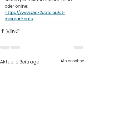
oder online: 
https://www.click2date.eu/st-
meinrad-optik
Alle ansehen
Aktuelle Beiträge