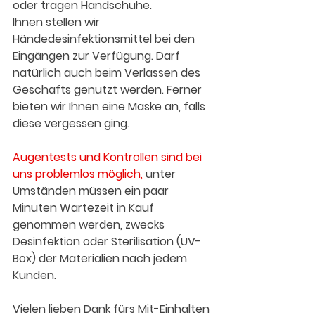
oder tragen Handschuhe.  
Ihnen stellen wir 
Händedesinfektionsmittel bei den 
Eingängen zur Verfügung. Darf 
natürlich auch beim Verlassen des 
Geschäfts genutzt werden. Ferner 
bieten wir Ihnen eine Maske an, falls 
diese vergessen ging.
Augentests und Kontrollen sind bei 
uns problemlos möglich,
 unter 
Umständen müssen ein paar 
Minuten Wartezeit in Kauf 
genommen werden, zwecks 
Desinfektion oder Sterilisation (UV-
Box) der Materialien nach jedem 
Kunden. 
Vielen lieben Dank fürs Mit-Einhalten 